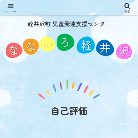
メニュー
検索
軽井沢町 児童発達支援センター
自己評価