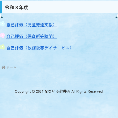
令和８年度
自己評価（児童発達支援）
自己評価（保育所等訪問）
自己評価（放課後等デイサービス）
ホーム
Copyright © 2024 なないろ軽井沢 All Rights Reserved.