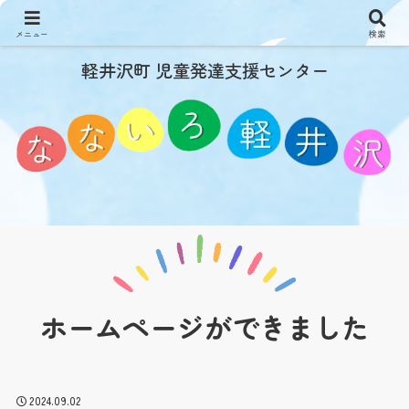
メニュー
検索
軽井沢町 児童発達支援センター
ホームページができました
2024.09.02