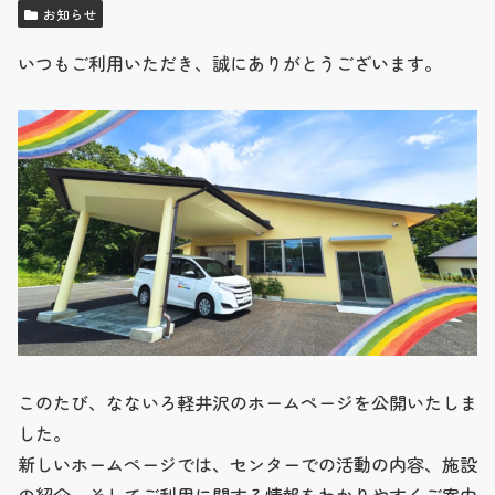
お知らせ
いつもご利用いただき、誠にありがとうございます。
このたび、なないろ軽井沢のホームページを公開いたしま
した。
新しいホームページでは、センターでの活動の内容、施設