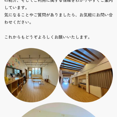
の紹介、そしてご利用に関する情報をわかりやすくご案内
しています。
気になることやご質問がありましたら、お気軽にお問い合
わせください。
これからもどうぞよろしくお願いいたします。